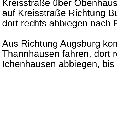
Kreisstraße über Obenhau
auf Kreisstraße Richtung B
dort rechts abbiegen nach E
Aus Richtung Augsburg ko
Thannhausen fahren, dort r
Ichenhausen abbiegen, bis 