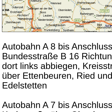
Autobahn A 8 bis Anschluss
Bundesstraße B 16 Richtu
dort links abbiegen, Kreis
über Ettenbeuren, Ried un
Edelstetten
Autobahn A 7 bis Anschlussst