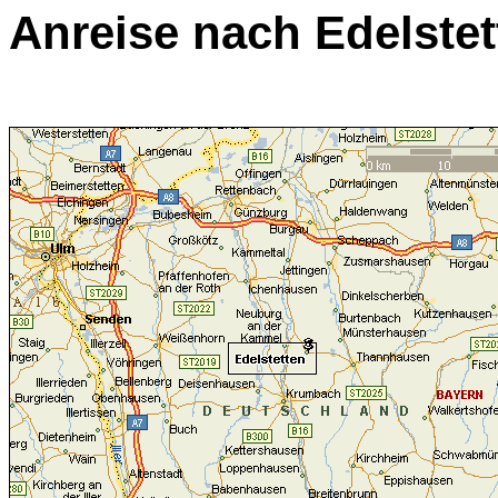
Anreise nach Edelstet