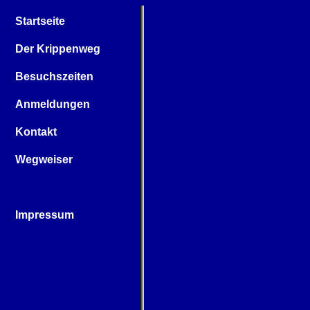
Startseite
Der Krippenweg
Besuchszeiten
Anmeldungen
Kontakt
Wegweiser
Impressum