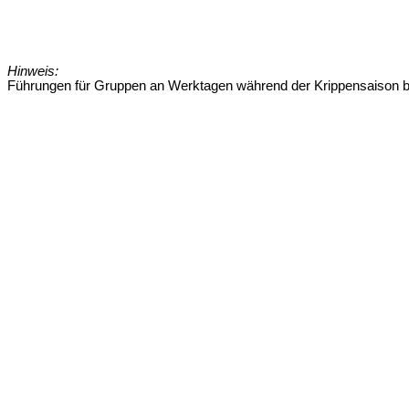
Hinweis:
Führungen für Gruppen an Werktagen während der Krippensaison bi