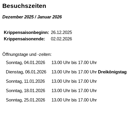
Besuchszeiten
Dezember 2025 / Januar 2026
Krippensaisonbeginn:
26.12.2025
Krippensaisonende:
02.02.2026
Öffnungstage und -zeiten:
Sonntag, 04.01.2026
13.00 Uhr bis 17.00 Uhr
Dienstag, 06.01.2026
13.00 Uhr bis 17.00 Uhr
Dreikönigstag
Sonntag, 11.01.2026
13.00 Uhr bis 17.00 Uhr
Sonntag, 18.01.2026
13.00 Uhr bis 17.00 Uhr
Sonntag, 25.01.2026
13.00 Uhr bis 17.00 Uhr